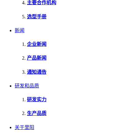
主要合作机构
选型手册
新闻
企业新闻
产品新闻
通知通告
研发和品质
研发实力
生产品质
关于里阳