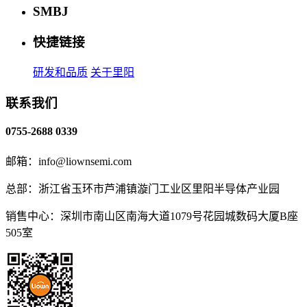
SMBJ
快捷链接
研发和品质
关于里阳
联系我们
0755-2688 0339
邮箱：info@liownsemi.com
总部：浙江省玉环市芦浦镇漩门工业区里阳半导体产业园
销售中心：深圳市南山区南海大道1079号花园城数码大厦B座
505室