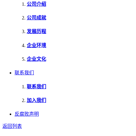
公司介绍
公司成就
发展历程
企业环境
企业文化
联系我们
联系我们
加入我们
反腐败声明
返回列表