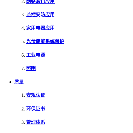
网络通讯应用
监控安防应用
家用电器应用
光伏储能系统保护
工业电源
照明
质量
安规认证
环保证书
管理体系