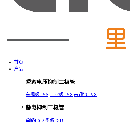
首页
产品
瞬态电压抑制二极管
车规级TVS
工业级TVS
高通流TVS
静电抑制二极管
单路ESD
多路ESD