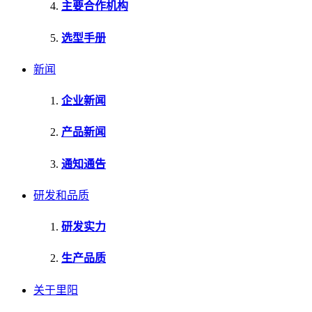
主要合作机构
选型手册
新闻
企业新闻
产品新闻
通知通告
研发和品质
研发实力
生产品质
关于里阳