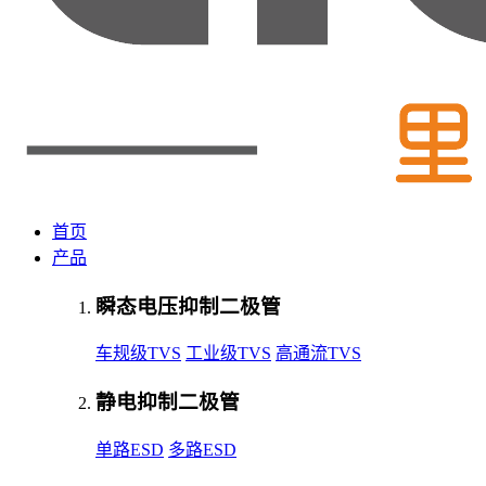
首页
产品
瞬态电压抑制二极管
车规级TVS
工业级TVS
高通流TVS
静电抑制二极管
单路ESD
多路ESD