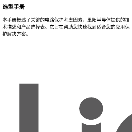
选型手册
本手册概述了关键的电路保护考虑因素，里阳半导体提供的技
术描述和产品选择表。它旨在帮助您快速找到适合您的应用保
护解决方案。