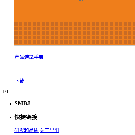
产品选型手册
下载
1/1
SMBJ
快捷链接
研发和品质
关于里阳