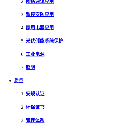
网络通讯应用
监控安防应用
家用电器应用
光伏储能系统保护
工业电源
照明
质量
安规认证
环保证书
管理体系