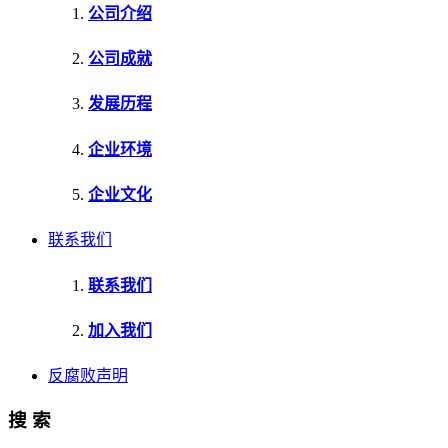
公司介绍
公司成就
发展历程
企业环境
企业文化
联系我们
联系我们
加入我们
反腐败声明
搜 索