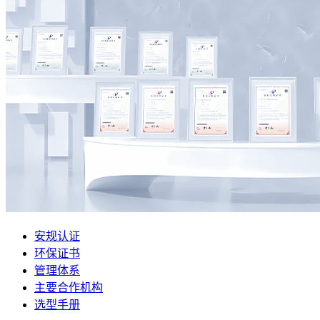
安规认证
环保证书
管理体系
主要合作机构
选型手册