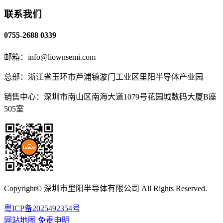
联系我们
0755-2688 0339
邮箱：info@liownsemi.com
总部：浙江省玉环市芦浦镇漩门工业区里阳半导体产业园
销售中心：深圳市南山区南海大道1079号花园城数码大厦B座
505室
Copyright© 深圳市里阳半导体有限公司 All Rights Reserved.
粤ICP备2025492354号
网站地图
免责申明