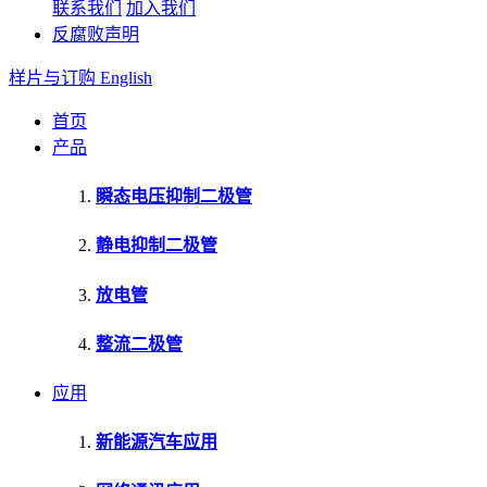
联系我们
加入我们
反腐败声明
样片与订购
English
首页
产品
瞬态电压抑制二极管
静电抑制二极管
放电管
整流二极管
应用
新能源汽车应用