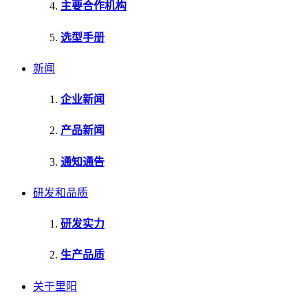
主要合作机构
选型手册
新闻
企业新闻
产品新闻
通知通告
研发和品质
研发实力
生产品质
关于里阳