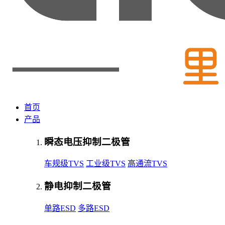
首页
产品
瞬态电压抑制二极管
车规级TVS
工业级TVS
高通流TVS
静电抑制二极管
单路ESD
多路ESD