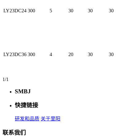
LY23DC24
300
5
30
30
30
LY23DC36
300
4
20
30
30
1/1
SMBJ
快捷链接
研发和品质
关于里阳
联系我们