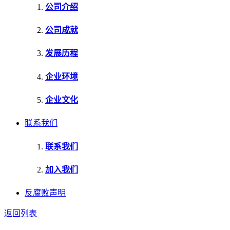
公司介绍
公司成就
发展历程
企业环境
企业文化
联系我们
联系我们
加入我们
反腐败声明
返回列表