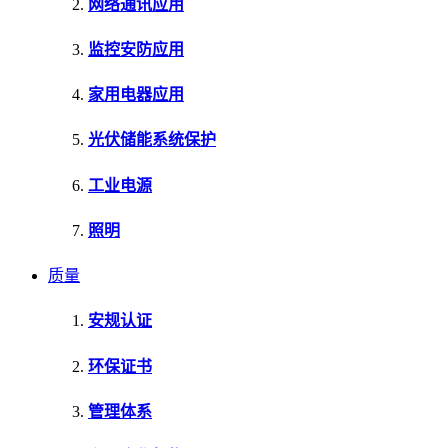
网络通讯应用
监控安防应用
家用电器应用
光伏储能系统保护
工业电源
照明
质量
安规认证
环保证书
管理体系