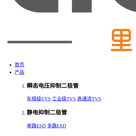
首页
产品
瞬态电压抑制二极管
车规级TVS
工业级TVS
高通流TVS
静电抑制二极管
单路ESD
多路ESD