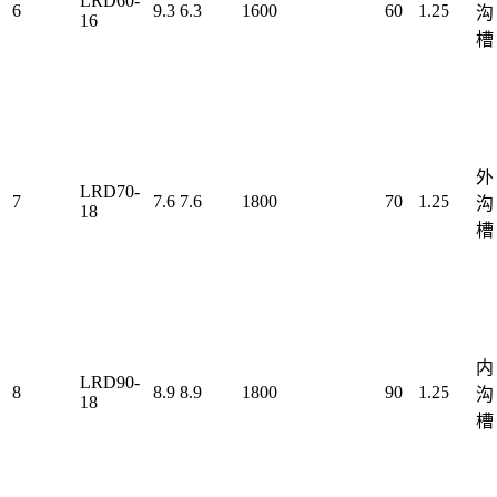
LRD60-
6
9.3
6.3
1600
60
1.25
沟
16
槽
外
LRD70-
7
7.6
7.6
1800
70
1.25
沟
18
槽
内
LRD90-
8
8.9
8.9
1800
90
1.25
沟
18
槽