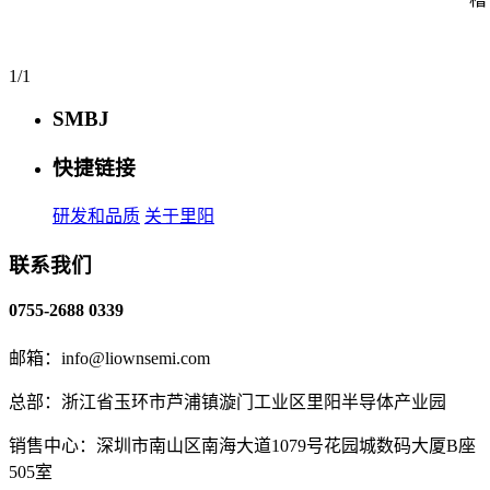
1/1
SMBJ
快捷链接
研发和品质
关于里阳
联系我们
0755-2688 0339
邮箱：info@liownsemi.com
总部：浙江省玉环市芦浦镇漩门工业区里阳半导体产业园
销售中心：深圳市南山区南海大道1079号花园城数码大厦B座
505室