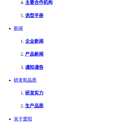
主要合作机构
选型手册
新闻
企业新闻
产品新闻
通知通告
研发和品质
研发实力
生产品质
关于里阳