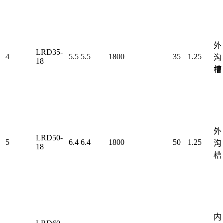
外
LRD35-
4
5.5
5.5
1800
35
1.25
沟
18
槽
外
LRD50-
5
6.4
6.4
1800
50
1.25
沟
18
槽
内