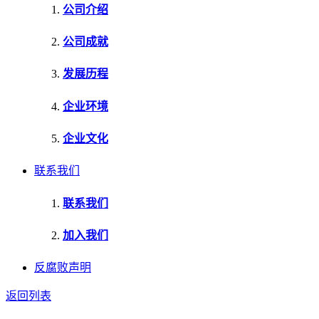
公司介绍
公司成就
发展历程
企业环境
企业文化
联系我们
联系我们
加入我们
反腐败声明
返回列表