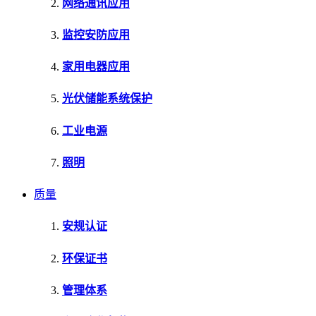
网络通讯应用
监控安防应用
家用电器应用
光伏储能系统保护
工业电源
照明
质量
安规认证
环保证书
管理体系