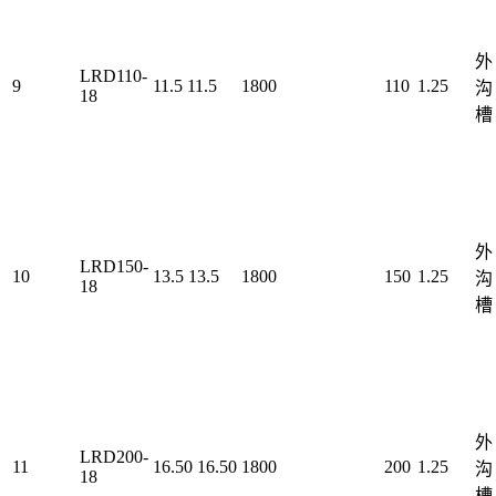
外
LRD110-
9
11.5
11.5
1800
110
1.25
沟
18
槽
外
LRD150-
10
13.5
13.5
1800
150
1.25
沟
18
槽
外
LRD200-
11
16.50
16.50
1800
200
1.25
沟
18
槽