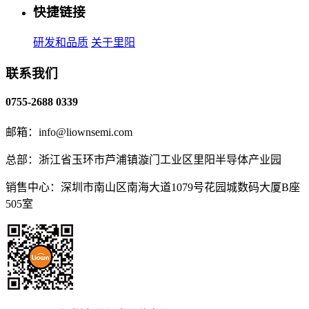
快捷链接
研发和品质
关于里阳
联系我们
0755-2688 0339
邮箱：info@liownsemi.com
总部：浙江省玉环市芦浦镇漩门工业区里阳半导体产业园
销售中心：深圳市南山区南海大道1079号花园城数码大厦B座
505室