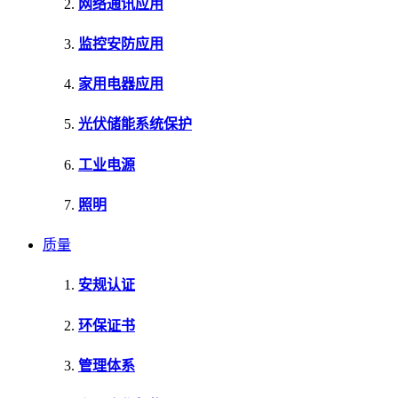
网络通讯应用
监控安防应用
家用电器应用
光伏储能系统保护
工业电源
照明
质量
安规认证
环保证书
管理体系