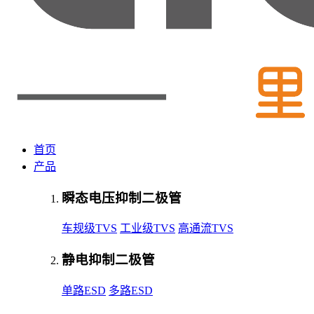
首页
产品
瞬态电压抑制二极管
车规级TVS
工业级TVS
高通流TVS
静电抑制二极管
单路ESD
多路ESD