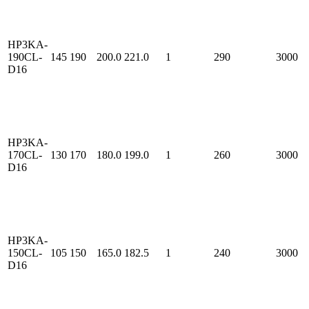
HP3KA-
190CL-
145
190
200.0
221.0
1
290
3000
D16
HP3KA-
170CL-
130
170
180.0
199.0
1
260
3000
D16
HP3KA-
150CL-
105
150
165.0
182.5
1
240
3000
D16