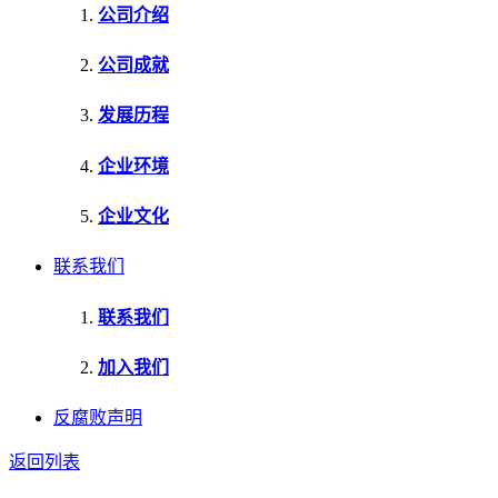
公司介绍
公司成就
发展历程
企业环境
企业文化
联系我们
联系我们
加入我们
反腐败声明
返回列表