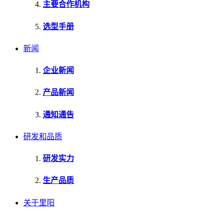
主要合作机构
选型手册
新闻
企业新闻
产品新闻
通知通告
研发和品质
研发实力
生产品质
关于里阳