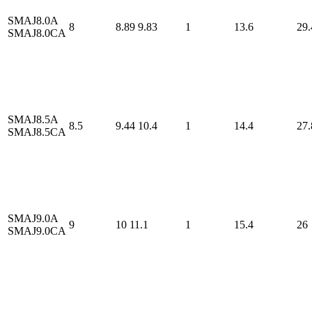
SMAJ8.0A
8
8.89
9.83
1
13.6
29.
SMAJ8.0CA
SMAJ8.5A
8.5
9.44
10.4
1
14.4
27.
SMAJ8.5CA
SMAJ9.0A
9
10
11.1
1
15.4
26
SMAJ9.0CA