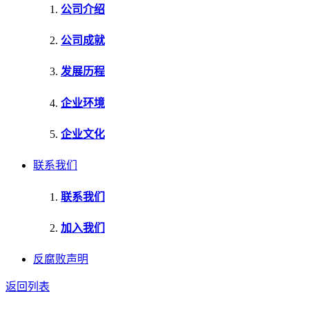
公司介绍
公司成就
发展历程
企业环境
企业文化
联系我们
联系我们
加入我们
反腐败声明
返回列表