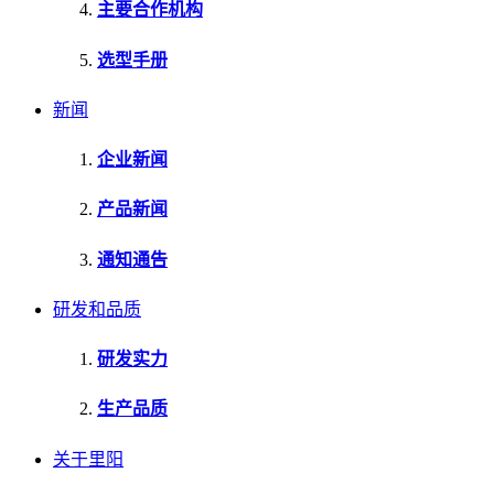
主要合作机构
选型手册
新闻
企业新闻
产品新闻
通知通告
研发和品质
研发实力
生产品质
关于里阳