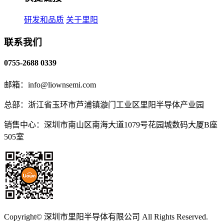
研发和品质
关于里阳
联系我们
0755-2688 0339
邮箱：info@liownsemi.com
总部：浙江省玉环市芦浦镇漩门工业区里阳半导体产业园
销售中心：深圳市南山区南海大道1079号花园城数码大厦B座
505室
Copyright© 深圳市里阳半导体有限公司 All Rights Reserved.