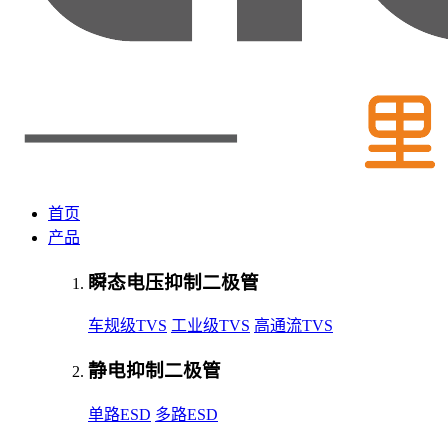
首页
产品
瞬态电压抑制二极管
车规级TVS
工业级TVS
高通流TVS
静电抑制二极管
单路ESD
多路ESD