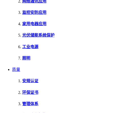
网络通讯应用
监控安防应用
家用电器应用
光伏储能系统保护
工业电源
照明
质量
安规认证
环保证书
管理体系