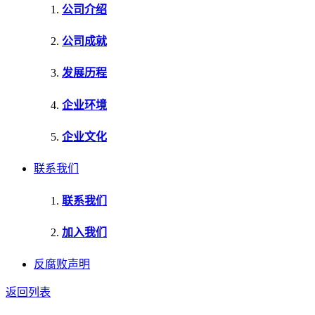
公司介绍
公司成就
发展历程
企业环境
企业文化
联系我们
联系我们
加入我们
反腐败声明
返回列表