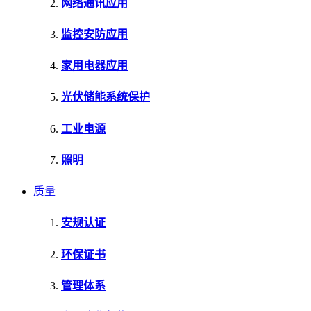
网络通讯应用
监控安防应用
家用电器应用
光伏储能系统保护
工业电源
照明
质量
安规认证
环保证书
管理体系