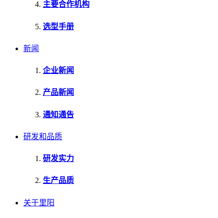
主要合作机构
选型手册
新闻
企业新闻
产品新闻
通知通告
研发和品质
研发实力
生产品质
关于里阳