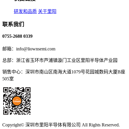
研发和品质
关于里阳
联系我们
0755-2688 0339
邮箱：info@liownsemi.com
总部：浙江省玉环市芦浦镇漩门工业区里阳半导体产业园
销售中心：深圳市南山区南海大道1079号花园城数码大厦B座
505室
Copyright© 深圳市里阳半导体有限公司 All Rights Reserved.