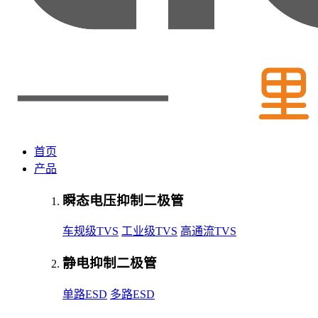
首页
产品
瞬态电压抑制二极管
车规级TVS
工业级TVS
高通流TVS
静电抑制二极管
单路ESD
多路ESD