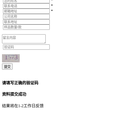
*
*
*
提交
请填写正确的验证码
资料提交成功
结果将在1-2工作日反馈