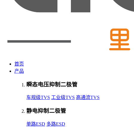
首页
产品
瞬态电压抑制二极管
车规级TVS
工业级TVS
高通流TVS
静电抑制二极管
单路ESD
多路ESD