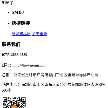
知道了
SMBJ
快捷链接
研发和品质
关于里阳
联系我们
0755-2688 0339
邮箱：info@liownsemi.com
总部：浙江省玉环市芦浦镇漩门工业区里阳半导体产业园
销售中心：深圳市南山区南海大道1079号花园城数码大厦B座
505室