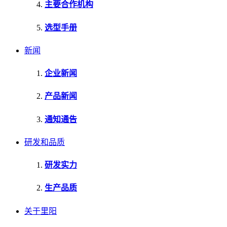
主要合作机构
选型手册
新闻
企业新闻
产品新闻
通知通告
研发和品质
研发实力
生产品质
关于里阳