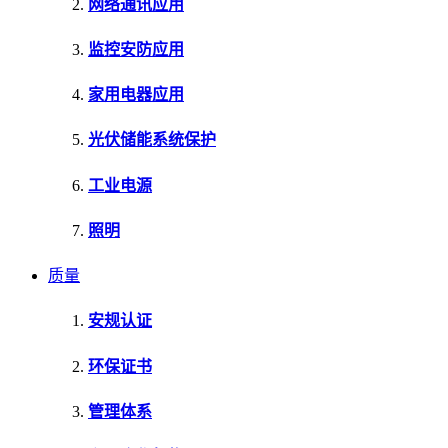
网络通讯应用
监控安防应用
家用电器应用
光伏储能系统保护
工业电源
照明
质量
安规认证
环保证书
管理体系