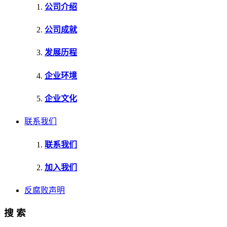
公司介绍
公司成就
发展历程
企业环境
企业文化
联系我们
联系我们
加入我们
反腐败声明
搜 索