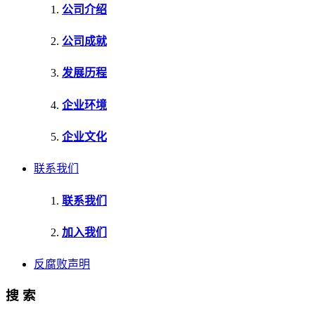
公司介绍
公司成就
发展历程
企业环境
企业文化
联系我们
联系我们
加入我们
反腐败声明
搜 索