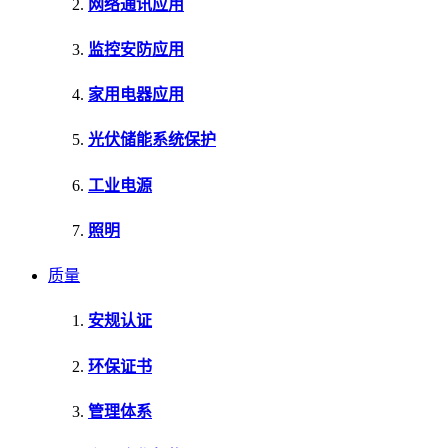
网络通讯应用
监控安防应用
家用电器应用
光伏储能系统保护
工业电源
照明
质量
安规认证
环保证书
管理体系