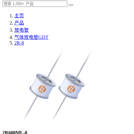
主页
产品
放电管
气体放电管GDT
2R-8
2R600ML-8