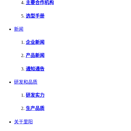
主要合作机构
选型手册
新闻
企业新闻
产品新闻
通知通告
研发和品质
研发实力
生产品质
关于里阳