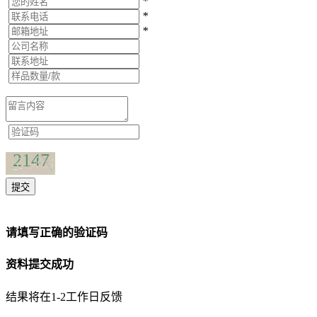
*
*
*
提交
请填写正确的验证码
资料提交成功
结果将在1-2工作日反馈