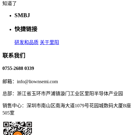
知道了
SMBJ
快捷链接
研发和品质
关于里阳
联系我们
0755-2688 0339
邮箱：info@liownsemi.com
总部：浙江省玉环市芦浦镇漩门工业区里阳半导体产业园
销售中心：深圳市南山区南海大道1079号花园城数码大厦B座
505室