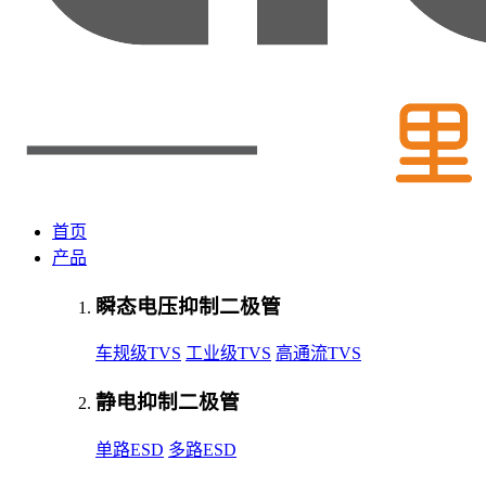
首页
产品
瞬态电压抑制二极管
车规级TVS
工业级TVS
高通流TVS
静电抑制二极管
单路ESD
多路ESD