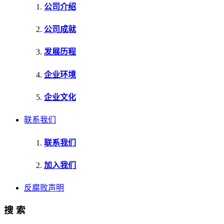
公司介绍
公司成就
发展历程
企业环境
企业文化
联系我们
联系我们
加入我们
反腐败声明
搜 索