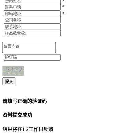
*
*
*
提交
请填写正确的验证码
资料提交成功
结果将在1-2工作日反馈