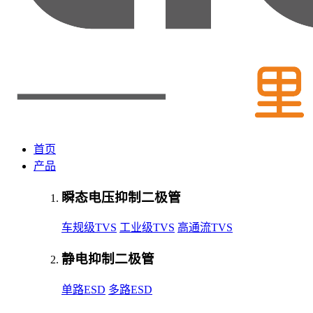
首页
产品
瞬态电压抑制二极管
车规级TVS
工业级TVS
高通流TVS
静电抑制二极管
单路ESD
多路ESD