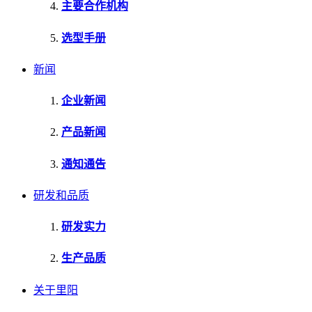
主要合作机构
选型手册
新闻
企业新闻
产品新闻
通知通告
研发和品质
研发实力
生产品质
关于里阳