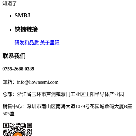
知道了
SMBJ
快捷链接
研发和品质
关于里阳
联系我们
0755-2688 0339
邮箱：info@liownsemi.com
总部：浙江省玉环市芦浦镇漩门工业区里阳半导体产业园
销售中心：深圳市南山区南海大道1079号花园城数码大厦B座
505室