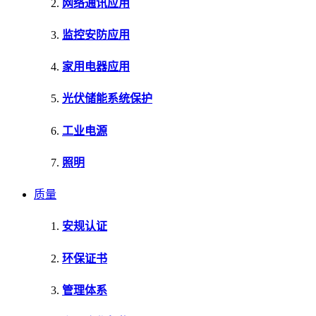
网络通讯应用
监控安防应用
家用电器应用
光伏储能系统保护
工业电源
照明
质量
安规认证
环保证书
管理体系