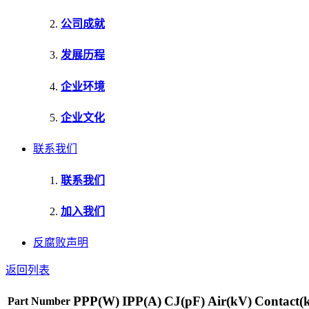
公司成就
发展历程
企业环境
企业文化
联系我们
联系我们
加入我们
反腐败声明
返回列表
PPP(W)
IPP(A)
CJ(pF)
Air(kV)
Contact(
Part Number