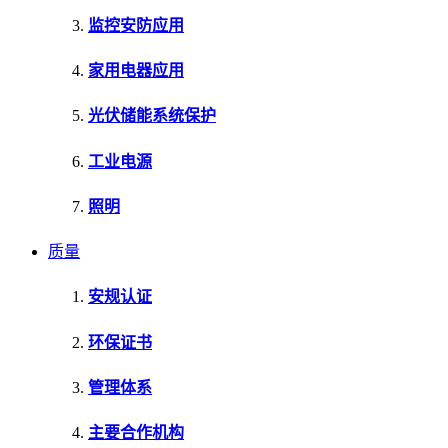
监控安防应用
家用电器应用
光伏储能系统保护
工业电源
照明
质量
安规认证
环保证书
管理体系
主要合作机构