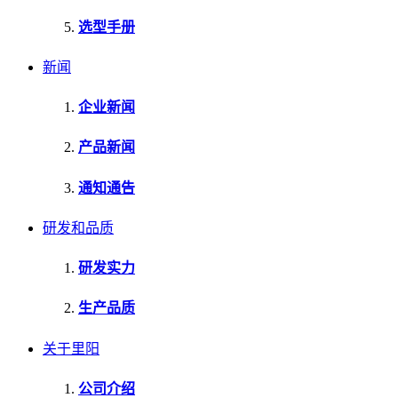
选型手册
新闻
企业新闻
产品新闻
通知通告
研发和品质
研发实力
生产品质
关于里阳
公司介绍