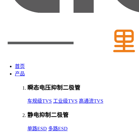
首页
产品
瞬态电压抑制二极管
车规级TVS
工业级TVS
高通流TVS
静电抑制二极管
单路ESD
多路ESD