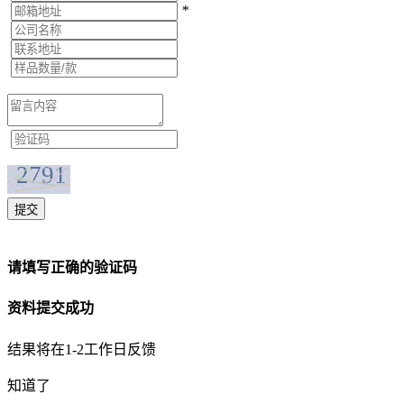
*
提交
请填写正确的验证码
资料提交成功
结果将在1-2工作日反馈
知道了