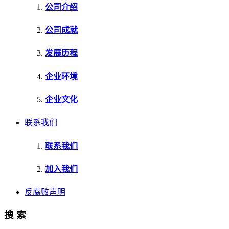
公司介绍
公司成就
发展历程
企业环境
企业文化
联系我们
联系我们
加入我们
反腐败声明
搜 索