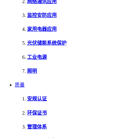
网络通讯应用
监控安防应用
家用电器应用
光伏储能系统保护
工业电源
照明
质量
安规认证
环保证书
管理体系