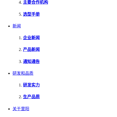
主要合作机构
选型手册
新闻
企业新闻
产品新闻
通知通告
研发和品质
研发实力
生产品质
关于里阳