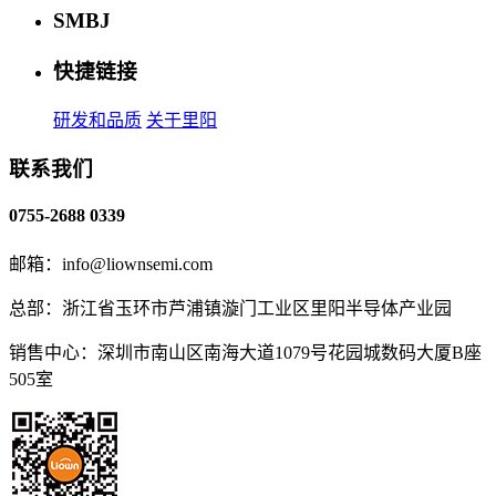
SMBJ
快捷链接
研发和品质
关于里阳
联系我们
0755-2688 0339
邮箱：info@liownsemi.com
总部：浙江省玉环市芦浦镇漩门工业区里阳半导体产业园
销售中心：深圳市南山区南海大道1079号花园城数码大厦B座
505室